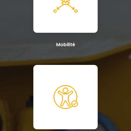
Mobilité