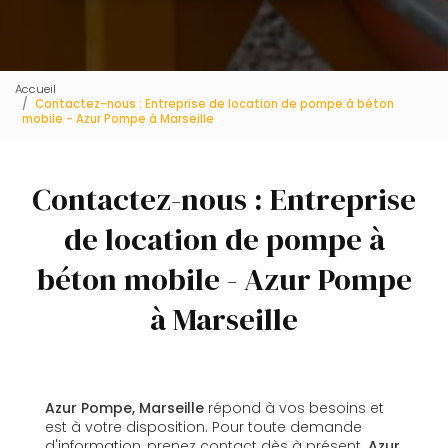
Accueil
Contactez-nous : Entreprise de location de pompe à béton
mobile - Azur Pompe à Marseille
Contactez-nous : Entreprise
de location de pompe à
béton mobile - Azur Pompe
à Marseille
Azur Pompe, Marseille
répond à vos besoins et
est à votre disposition. Pour toute demande
d'information, prenez contact dès à présent.
Azur