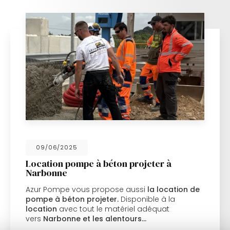
09/06/2025
Location pompe à béton projeter à
Narbonne
Azur Pompe vous propose aussi
la location de
pompe à béton projeter.
Disponible à la
location
avec tout le matériel adéquat
vers
Narbonne et les alentours…