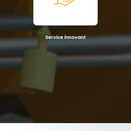
Service innovant