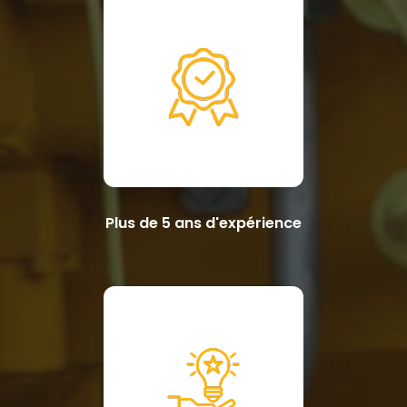
Plus de 5 ans d'expérience