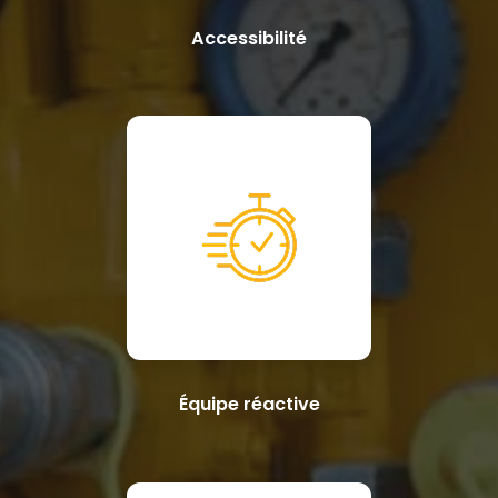
Accessibilité
Équipe réactive