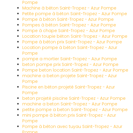
Pompe
Machine à béton Saint-Tropez - Azur Pompe
Petite pompe à béton Saint-Tropez - Azur Pompe
Pompe à béton Saint-Tropez - Azur Pompe
Pompes à béton Saint-Tropez - Azur Pompe
Pompe à chape Saint-Tropez - Azur Pompe
Location toupie béton Saint-Tropez - Azur Pompe
Pompe à béton prix Saint-Tropez - Azur Pompe
Location pompe à béton Saint-Tropez - Azur
Pompe
pompe a mortier Saint-Tropez - Azur Pompe
beton pompe prix Saint-Tropez - Azur Pompe
Pompe beton location Saint-Tropez - Azur Pompe
machine a beton projete Saint-Tropez - Azur
Pompe
Piscine en béton projeté Saint-Tropez - Azur
Pompe
beton projeté piscine Saint-Tropez - Azur Pompe
machine a beton Saint-Tropez - Azur Pompe
petite pompe a beton Saint-Tropez - Azur Pompe
mini pompe à béton prix Saint-Tropez - Azur
Pompe
Pompe à béton avec tuyau Saint-Tropez - Azur
Pompe