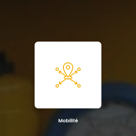
Mobilité