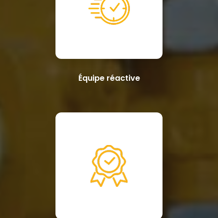
Équipe réactive