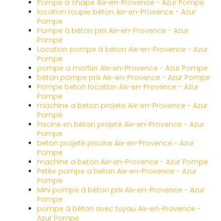
Pompe à chape Aix-en-Provence - Azur Pompe
location toupie béton Aix-en-Provence - Azur
Pompe
Pompe à béton prix Aix-en-Provence - Azur
Pompe
Location pompe à béton Aix-en-Provence - Azur
Pompe
pompe a mortier Aix-en-Provence - Azur Pompe
beton pompe prix Aix-en-Provence - Azur Pompe
Pompe beton location Aix-en-Provence - Azur
Pompe
machine a beton projete Aix-en-Provence - Azur
Pompe
Piscine en béton projeté Aix-en-Provence - Azur
Pompe
beton projeté piscine Aix-en-Provence - Azur
Pompe
machine a beton Aix-en-Provence - Azur Pompe
Petite pompe a beton Aix-en-Provence - Azur
Pompe
Mini pompe à béton prix Aix-en-Provence - Azur
Pompe
pompe à béton avec tuyau Aix-en-Provence -
Azur Pompe