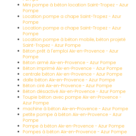
Mini pompe à béton location Saint-Tropez - Azur
Pompe
Location pompe a chape Saint-Tropez - Azur
Pompe
Location pompe a chape Saint-Tropez - Azur
Pompe
Location pompe à béton mobile, béton projeté
Saint-Tropez - Azur Pompe
Béton prêt à l'emploi Aix-en-Provence - Azur
Pompe
Béton armé Aix-en-Provence - Azur Pompe
Béton imprimé Aix-en-Provence - Azur Pompe
centrale béton Aix-en-Provence - Azur Pompe
dalle béton Aix-en-Provence - Azur Pompe
Béton ciré Aix-en-Provence - Azur Pompe
Béton désactivé Aix-en-Provence - Azur Pompe
Toupie béton avec pompe Aix-en-Provence -
Azur Pompe
machine à béton Aix-en-Provence - Azur Pompe
petite pompe à béton Aix-en-Provence - Azur
Pompe
Pompe à béton Aix-en-Provence - Azur Pompe
Pompes à béton Aix-en-Provence - Azur Pompe