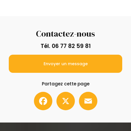
Contactez-nous
Tél.
06 77 82 59 81
Envoyer un message
Partagez cette page
Facebook
X
Email