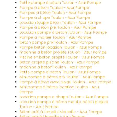
Petite pompe à béton Toulon - Azur Pompe
Pompe à béton Toulon - Azur Pompe
Pompes à béton Toulon - Azur Pompe
Pompe à chape Toulon - Azur Pompe
Location toupie béton Toulon - Azur Pompe
Pompe à béton prix Toulon - Azur Pompe
Location pompe à béton Toulon - Azur Pompe
Pompe a mortier Toulon - Azur Pompe
beton pompe prix Toulon - Azur Pompe
Pompe beton location Toulon - Azur Pompe
machine a beton projete Toulon - Azur Pompe
Piscine en béton projeté Toulon - Azur Pompe
Beton projeté piscine Toulon - Azur Pompe
machine a beton Toulon - Azur Pompe
Petite pompe a beton Toulon - Azur Pompe
Mini pompe à béton prix Toulon - Azur Pompe
Pompe à béton avec tuyau Toulon - Azur Pompe
Mini pompe à béton location Toulon - Azur
Pompe
Location pompe a chape Toulon - Azur Pompe
Location pompe à béton mobile, béton projeté
Toulon - Azur Pompe
Béton prêt à l'emploi Marseille - Azur Pompe
Béton armé Marseille - Azur Pompe