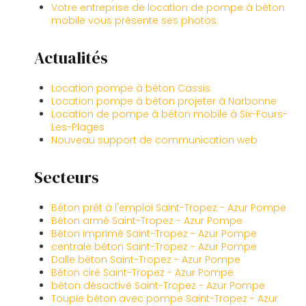
Votre entreprise de location de pompe à béton
mobile vous présente ses photos.
Actualités
Location pompe à béton Cassis
Location pompe à béton projeter à Narbonne
Location de pompe à béton mobile à Six-Fours-
Les-Plages
Nouveau support de communication web
Secteurs
Béton prêt à l'emploi Saint-Tropez - Azur Pompe
Béton armé Saint-Tropez - Azur Pompe
Béton imprimé Saint-Tropez - Azur Pompe
centrale béton Saint-Tropez - Azur Pompe
Dalle béton Saint-Tropez - Azur Pompe
Béton ciré Saint-Tropez - Azur Pompe
béton désactivé Saint-Tropez - Azur Pompe
Toupie béton avec pompe Saint-Tropez - Azur