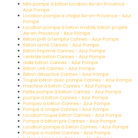
Mini pompe à béton location Aix-en-Provence -
Azur Pompe
Location pompe a chape Aix-en-Provence - Azur
Pompe
Location pompe à béton mobile, béton projeté
Aix-en-Provence - Azur Pompe
Béton prêt à l'emploi Cannes - Azur Pompe
Béton armé Cannes - Azur Pompe
Béton imprimé Cannes - Azur Pompe
centrale béton Cannes - Azur Pompe
dalle béton Cannes - Azur Pompe
Béton ciré Cannes - Azur Pompe
Béton désactivé Cannes - Azur Pompe
Toupie béton avec pompe Cannes - Azur Pompe
machine à béton Cannes - Azur Pompe
Petite pompe à béton Cannes - Azur Pompe
pompe à béton Cannes - Azur Pompe
Pompes à béton Cannes - Azur Pompe
Pompe à chape Cannes - Azur Pompe
Location toupie béton Cannes - Azur Pompe
Pompe à béton prix Cannes - Azur Pompe
Location pompe à béton Cannes - Azur Pompe
Pompe a mortier Cannes - Azur Pompe