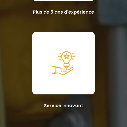
Plus de 5 ans d'expérience
Service innovant