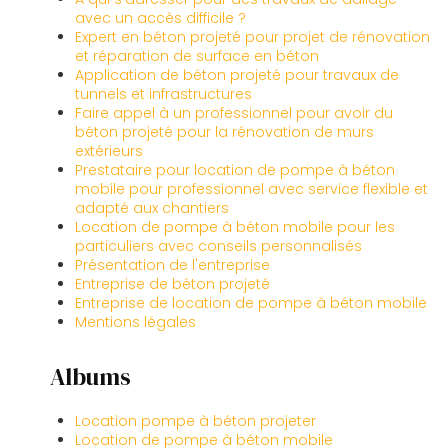
avec un accès difficile ?
Expert en béton projeté pour projet de rénovation
et réparation de surface en béton
Application de béton projeté pour travaux de
tunnels et infrastructures
Faire appel à un professionnel pour avoir du
béton projeté pour la rénovation de murs
extérieurs
Prestataire pour location de pompe à béton
mobile pour professionnel avec service flexible et
adapté aux chantiers
Location de pompe à béton mobile pour les
particuliers avec conseils personnalisés
Présentation de l'entreprise
Entreprise de béton projeté
Entreprise de location de pompe à béton mobile
Mentions légales
Albums
Location pompe à béton projeter
Location de pompe à béton mobile