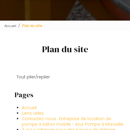
Accueil
Plan du site
Plan du site
Tout plier/replier
Pages
Accueil
Liens utiles
Contactez-nous : Entreprise de location de
pompe à béton mobile - Azur Pompe à Marseille
À qui s'adresser pour des travaux de dallage