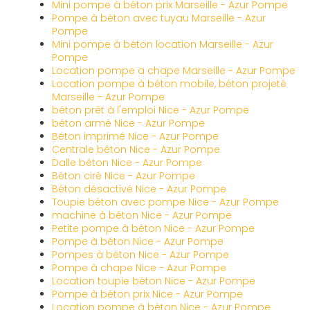
Mini pompe à béton prix Marseille - Azur Pompe
Pompe à béton avec tuyau Marseille - Azur
Pompe
Mini pompe à béton location Marseille - Azur
Pompe
Location pompe a chape Marseille - Azur Pompe
Location pompe à béton mobile, béton projeté
Marseille - Azur Pompe
béton prêt à l'emploi Nice - Azur Pompe
béton armé Nice - Azur Pompe
Béton imprimé Nice - Azur Pompe
Centrale béton Nice - Azur Pompe
Dalle béton Nice - Azur Pompe
Béton ciré Nice - Azur Pompe
Béton désactivé Nice - Azur Pompe
Toupie béton avec pompe Nice - Azur Pompe
machine à béton Nice - Azur Pompe
Petite pompe à béton Nice - Azur Pompe
Pompe à béton Nice - Azur Pompe
Pompes à béton Nice - Azur Pompe
Pompe à chape Nice - Azur Pompe
Location toupie béton Nice - Azur Pompe
Pompe à béton prix Nice - Azur Pompe
Location pompe à béton Nice - Azur Pompe