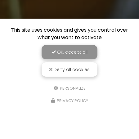
This site uses cookies and gives you control over
what you want to activate
OK, accept all
Deny all cookies
PERSONALIZE
PRIVACY POLICY