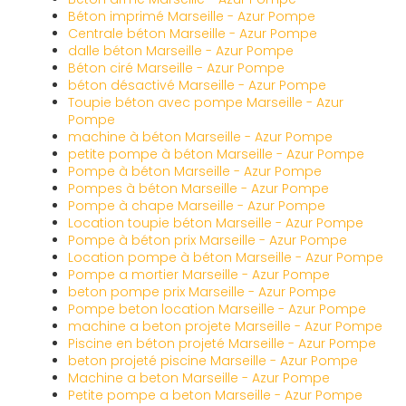
Béton imprimé Marseille - Azur Pompe
Centrale béton Marseille - Azur Pompe
dalle béton Marseille - Azur Pompe
Béton ciré Marseille - Azur Pompe
béton désactivé Marseille - Azur Pompe
Toupie béton avec pompe Marseille - Azur
Pompe
machine à béton Marseille - Azur Pompe
petite pompe à béton Marseille - Azur Pompe
Pompe à béton Marseille - Azur Pompe
Pompes à béton Marseille - Azur Pompe
Pompe à chape Marseille - Azur Pompe
Location toupie béton Marseille - Azur Pompe
Pompe à béton prix Marseille - Azur Pompe
Location pompe à béton Marseille - Azur Pompe
Pompe a mortier Marseille - Azur Pompe
beton pompe prix Marseille - Azur Pompe
Pompe beton location Marseille - Azur Pompe
machine a beton projete Marseille - Azur Pompe
Piscine en béton projeté Marseille - Azur Pompe
beton projeté piscine Marseille - Azur Pompe
Machine a beton Marseille - Azur Pompe
Petite pompe a beton Marseille - Azur Pompe