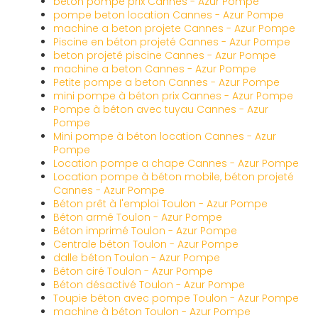
beton pompe prix Cannes - Azur Pompe
pompe beton location Cannes - Azur Pompe
machine a beton projete Cannes - Azur Pompe
Piscine en béton projeté Cannes - Azur Pompe
beton projeté piscine Cannes - Azur Pompe
machine a beton Cannes - Azur Pompe
Petite pompe a beton Cannes - Azur Pompe
mini pompe à béton prix Cannes - Azur Pompe
Pompe à béton avec tuyau Cannes - Azur
Pompe
Mini pompe à béton location Cannes - Azur
Pompe
Location pompe a chape Cannes - Azur Pompe
Location pompe à béton mobile, béton projeté
Cannes - Azur Pompe
Béton prêt à l'emploi Toulon - Azur Pompe
Béton armé Toulon - Azur Pompe
Béton imprimé Toulon - Azur Pompe
Centrale béton Toulon - Azur Pompe
dalle béton Toulon - Azur Pompe
Béton ciré Toulon - Azur Pompe
Béton désactivé Toulon - Azur Pompe
Toupie béton avec pompe Toulon - Azur Pompe
machine à béton Toulon - Azur Pompe