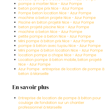
pompe a mortier Nice - Azur Pompe
beton pompe prix Nice - Azur Pompe
Pompe beton location Nice - Azur Pompe
machine a beton projete Nice - Azur Pompe
Piscine en béton projeté Nice - Azur Pompe
beton projeté piscine Nice - Azur Pompe
machine a beton Nice - Azur Pompe
petite pompe a beton Nice - Azur Pompe
Mini pompe à béton prix Nice - Azur Pompe
pompe à béton avec tuyau Nice - Azur Pompe
Mini pompe à béton location Nice - Azur Pompe
location pompe a chape Nice - Azur Pompe
Location pompe à béton mobile, béton projeté
Nice - Azur Pompe
Azur Pompe : entreprise de location de pompe à
béton à Marseille
En savoir plus
Entreprise de location de pompe à béton pour
coulage de fondation sur un chantier
professionnel à Marseille