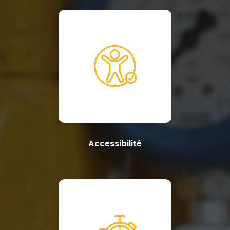
Accessibilité