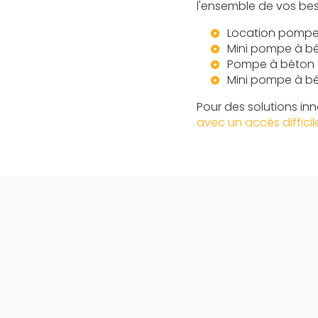
l'ensemble de vos bes
Location pompe
Mini pompe à bé
Pompe à béton 
Mini pompe à bé
Pour des solutions in
avec un accès difficil