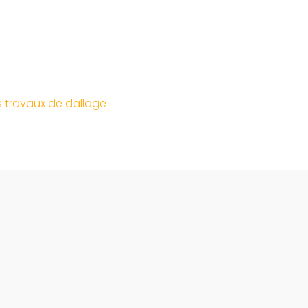
s travaux de dallage