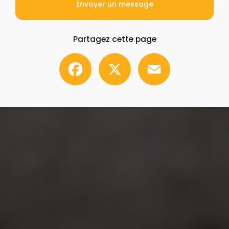
Envoyer un message
Partagez cette page
Facebook
X
Email