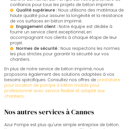
confiance pour tous les projets de béton imprimé.
Qualité supérieure :
Nous utilisons des matériaux de
haute qualité pour assurer la longévité et la résistance
de vos surfaces en béton imprimé.
Engagement client :
Notre équipe est dédiée à
fournir un service client exceptionnel, en
accompagnant nos clients à chaque étape de leur
projet.
Normes de sécurité :
Nous respectons les normes
les plus strictes pour garantir la sécurité sur vos
chantiers.
En plus de notre service de béton imprimé, nous
proposons également des solutions adaptées à vos
besoins spécifiques. Consultez nos offres de
prestataire
pour location de pompe à béton mobile pour
professionnel avec service flexible et adapté aux
chantiers
.
Nos autres services à Cannes
Azur Pompe est plus qu'une simple entreprise de béton.