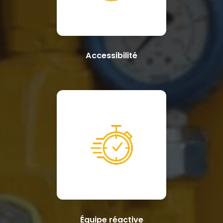
Accessibilité
Équipe réactive