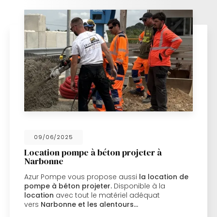
09/06/2025
Location pompe à béton projeter à
Narbonne
Azur Pompe vous propose aussi
la location de
pompe à béton projeter.
Disponible à la
location
avec tout le matériel adéquat
vers
Narbonne et les alentours…