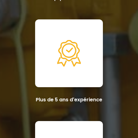
Plus de 5 ans d'expérience