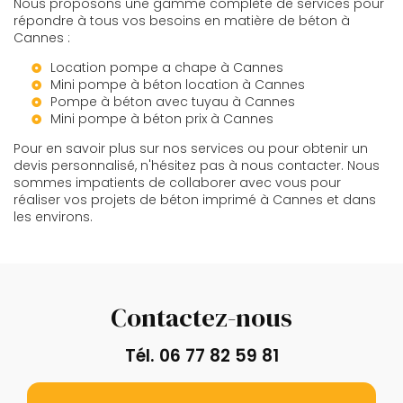
Nous proposons une gamme complète de services pour
répondre à tous vos besoins en matière de béton à
Cannes :
Location pompe a chape à Cannes
Mini pompe à béton location à Cannes
Pompe à béton avec tuyau à Cannes
Mini pompe à béton prix à Cannes
Pour en savoir plus sur nos services ou pour obtenir un
devis personnalisé, n'hésitez pas à nous contacter. Nous
sommes impatients de collaborer avec vous pour
réaliser vos projets de béton imprimé à Cannes et dans
les environs.
Contactez-nous
Tél.
06 77 82 59 81