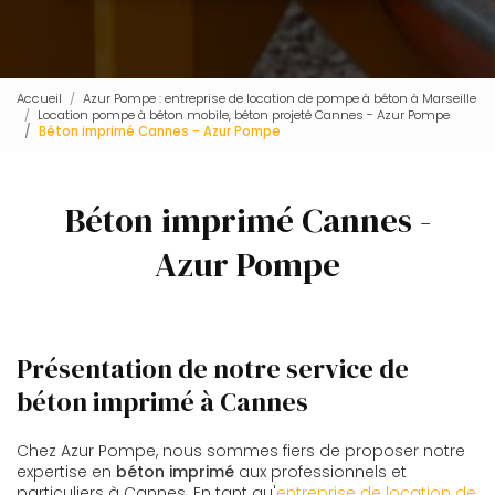
Accueil
Azur Pompe : entreprise de location de pompe à béton à Marseille
Location pompe à béton mobile, béton projeté Cannes - Azur Pompe
Béton imprimé Cannes - Azur Pompe
Béton imprimé Cannes -
Azur Pompe
Présentation de notre service de
béton imprimé à Cannes
Chez Azur Pompe, nous sommes fiers de proposer notre
expertise en
béton imprimé
aux professionnels et
particuliers à Cannes. En tant qu'
entreprise de location de