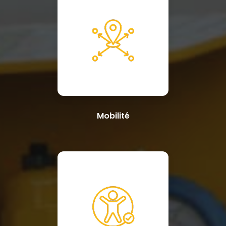
Mobilité