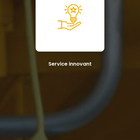
Service innovant