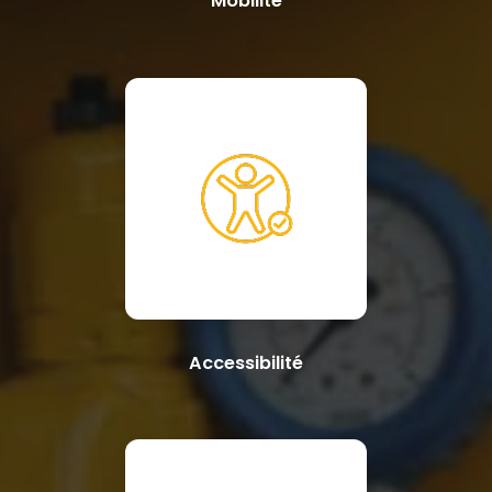
Mobilité
Accessibilité