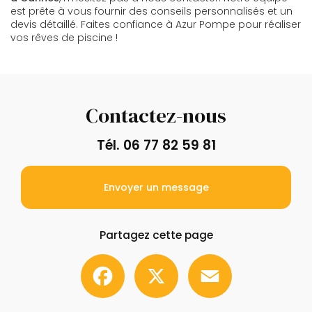
est prête à vous fournir des conseils personnalisés et un
devis détaillé. Faites confiance à Azur Pompe pour réaliser
vos rêves de piscine !
Contactez-nous
Tél.
06 77 82 59 81
Envoyer un message
Partagez cette page
Facebook
X
Email