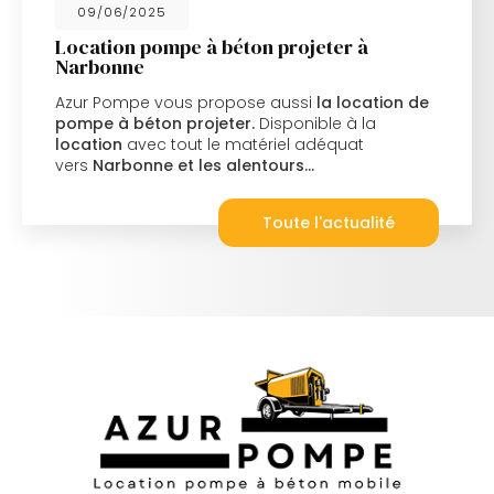
09/06/2025
Location pompe à béton projeter à
Narbonne
Azur Pompe vous propose aussi
la location de
pompe à béton projeter.
Disponible à la
location
avec tout le matériel adéquat
vers
Narbonne et les alentours…
Toute l'actualité