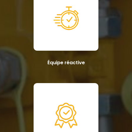
Équipe réactive