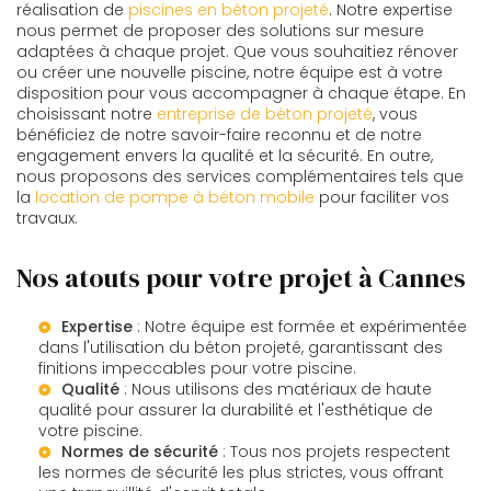
réalisation de
piscines en béton projeté
. Notre expertise
nous permet de proposer des solutions sur mesure
adaptées à chaque projet. Que vous souhaitiez rénover
ou créer une nouvelle piscine, notre équipe est à votre
disposition pour vous accompagner à chaque étape. En
choisissant notre
entreprise de béton projeté
, vous
bénéficiez de notre savoir-faire reconnu et de notre
engagement envers la qualité et la sécurité. En outre,
nous proposons des services complémentaires tels que
la
location de pompe à béton mobile
pour faciliter vos
travaux.
Nos atouts pour votre projet à Cannes
Expertise
: Notre équipe est formée et expérimentée
dans l'utilisation du béton projeté, garantissant des
finitions impeccables pour votre piscine.
Qualité
: Nous utilisons des matériaux de haute
qualité pour assurer la durabilité et l'esthétique de
votre piscine.
Normes de sécurité
: Tous nos projets respectent
les normes de sécurité les plus strictes, vous offrant