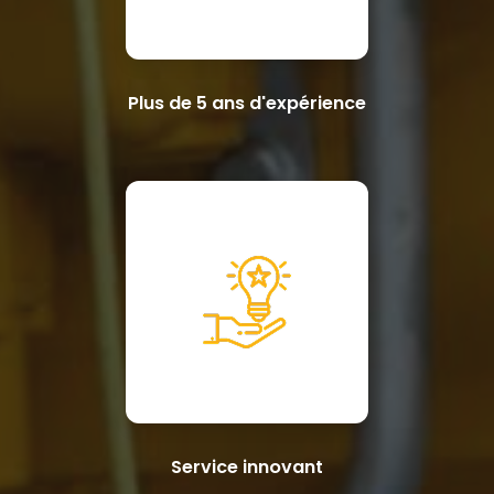
Plus de 5 ans d'expérience
Service innovant