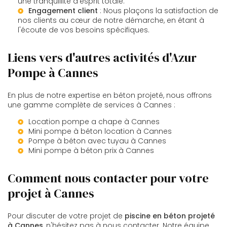
une tranquillité d'esprit totale.
Engagement client
: Nous plaçons la satisfaction de
nos clients au cœur de notre démarche, en étant à
l'écoute de vos besoins spécifiques.
Liens vers d'autres activités d'Azur
Pompe à Cannes
En plus de notre expertise en béton projeté, nous offrons
une gamme complète de services à Cannes :
Location pompe a chape à Cannes
Mini pompe à béton location à Cannes
Pompe à béton avec tuyau à Cannes
Mini pompe à béton prix à Cannes
Comment nous contacter pour votre
projet à Cannes
Pour discuter de votre projet de
piscine en béton projeté
à Cannes
, n'hésitez pas à nous contacter. Notre équipe