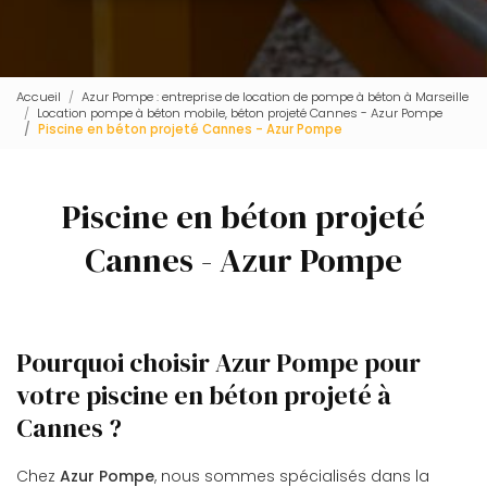
Accueil
Azur Pompe : entreprise de location de pompe à béton à Marseille
Location pompe à béton mobile, béton projeté Cannes - Azur Pompe
Piscine en béton projeté Cannes - Azur Pompe
Piscine en béton projeté
Cannes - Azur Pompe
Pourquoi choisir Azur Pompe pour
votre piscine en béton projeté à
Cannes ?
Chez
Azur Pompe
, nous sommes spécialisés dans la