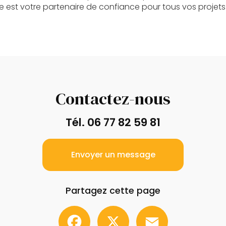
 est votre partenaire de confiance pour tous vos projets
Contactez-nous
Tél.
06 77 82 59 81
Envoyer un message
Partagez cette page
Facebook
X
Email