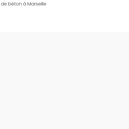
 de béton à Marseille