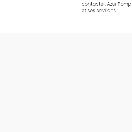
contacter. Azur Pompe
et ses environs.