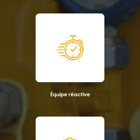
Équipe réactive