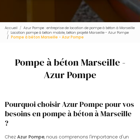
Accueil
Azur Pompe : entreprise de location de pompe à béton à Marseille
Location pompe à béton mobile, béton projeté Marseille - Azur Pompe
Pompe à béton Marseille - Azur Pompe
Pompe à béton Marseille -
Azur Pompe
Pourquoi choisir Azur Pompe pour vos
besoins en pompe à béton à Marseille
?
Chez
Azur Pompe
, nous comprenons l'importance d'un