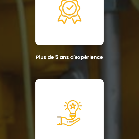
Plus de 5 ans d'expérience