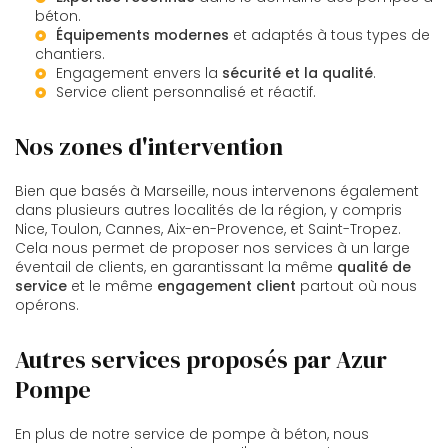
béton.
Équipements modernes
et adaptés à tous types de
chantiers.
Engagement envers la
sécurité et la qualité
.
Service client personnalisé et réactif.
Nos zones d'intervention
Bien que basés à Marseille, nous intervenons également
dans plusieurs autres localités de la région, y compris
Nice, Toulon, Cannes, Aix-en-Provence, et Saint-Tropez.
Cela nous permet de proposer nos services à un large
éventail de clients, en garantissant la même
qualité de
service
et le même
engagement client
partout où nous
opérons.
Autres services proposés par Azur
Pompe
En plus de notre service de pompe à béton, nous