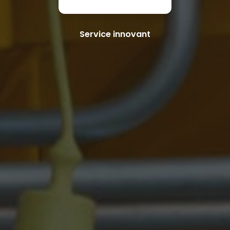
Service innovant