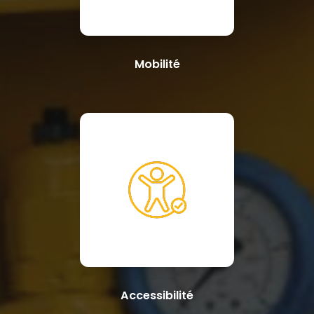
Mobilité
Accessibilité