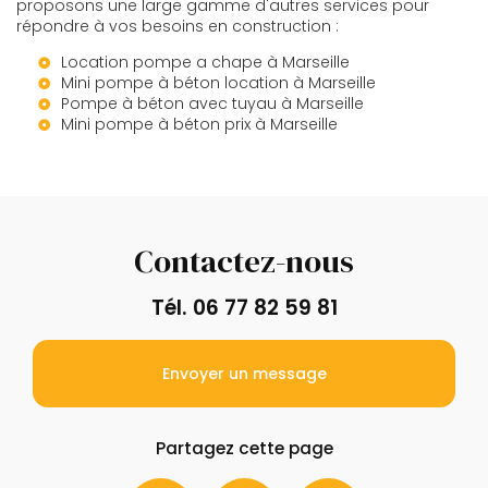
proposons une large gamme d'autres services pour
répondre à vos besoins en construction :
Location pompe a chape à Marseille
Mini pompe à béton location à Marseille
Pompe à béton avec tuyau à Marseille
Mini pompe à béton prix à Marseille
Contactez-nous
Tél.
06 77 82 59 81
Envoyer un message
Partagez cette page
Facebook
X
Email