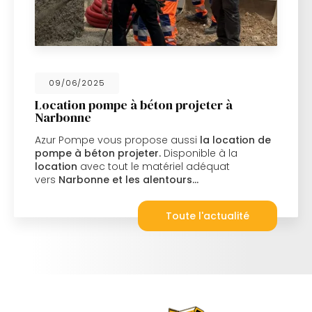
09/06/2025
Location pompe à béton projeter à
Narbonne
Azur Pompe vous propose aussi
la location de
pompe à béton projeter.
Disponible à la
location
avec tout le matériel adéquat
vers
Narbonne et les alentours…
Toute l'actualité