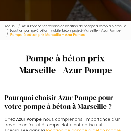
Accueil
Azur Pompe : entreprise de location de pompe à béton à Marseille
Location pompe à béton mobile, béton projeté Marseille - Azur Pompe
Pompe à béton prix Marseille - Azur Pompe
Pompe à béton prix
Marseille - Azur Pompe
Pourquoi choisir Azur Pompe pour
votre pompe à béton à Marseille ?
Chez
Azur Pompe
, nous comprenons l'importance d'un
travail bien fait et à temps. Notre entreprise est
spécialisée dans la
location de pompe à béton mobile