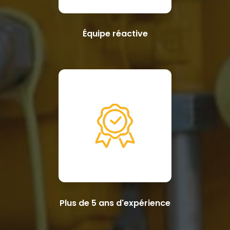
Équipe réactive
Plus de 5 ans d'expérience