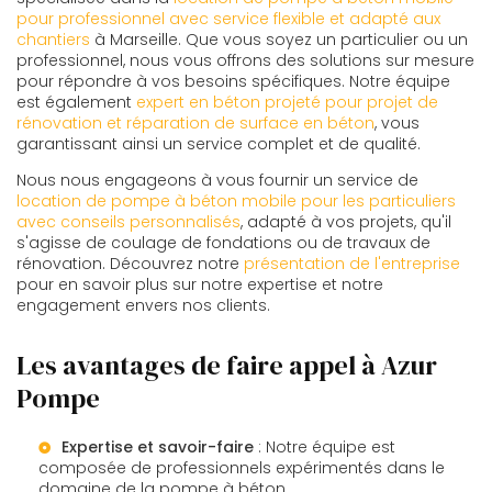
pour professionnel avec service flexible et adapté aux
chantiers
à Marseille. Que vous soyez un particulier ou un
professionnel, nous vous offrons des solutions sur mesure
pour répondre à vos besoins spécifiques. Notre équipe
est également
expert en béton projeté pour projet de
rénovation et réparation de surface en béton
, vous
garantissant ainsi un service complet et de qualité.
Nous nous engageons à vous fournir un service de
location de pompe à béton mobile pour les particuliers
avec conseils personnalisés
, adapté à vos projets, qu'il
s'agisse de coulage de fondations ou de travaux de
rénovation. Découvrez notre
présentation de l'entreprise
pour en savoir plus sur notre expertise et notre
engagement envers nos clients.
Les avantages de faire appel à Azur
Pompe
Expertise et savoir-faire
: Notre équipe est
composée de professionnels expérimentés dans le
domaine de la pompe à béton.