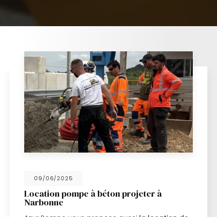
09/06/2025
Location pompe à béton projeter à
Narbonne