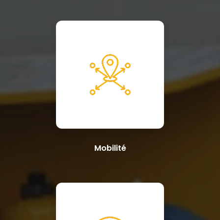
Mobilité