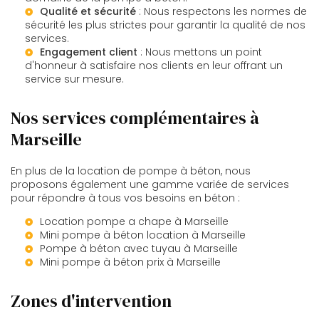
Qualité et sécurité
: Nous respectons les normes de
sécurité les plus strictes pour garantir la qualité de nos
services.
Engagement client
: Nous mettons un point
d'honneur à satisfaire nos clients en leur offrant un
service sur mesure.
Nos services complémentaires à
Marseille
En plus de la location de pompe à béton, nous
proposons également une gamme variée de services
pour répondre à tous vos besoins en béton :
Location pompe a chape à Marseille
Mini pompe à béton location à Marseille
Pompe à béton avec tuyau à Marseille
Mini pompe à béton prix à Marseille
Zones d'intervention