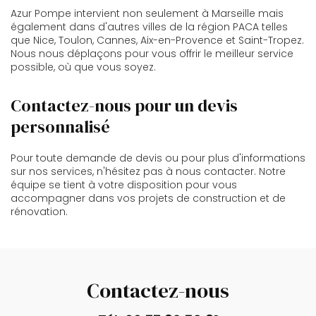
Azur Pompe intervient non seulement à Marseille mais
également dans d'autres villes de la région PACA telles
que Nice, Toulon, Cannes, Aix-en-Provence et Saint-Tropez.
Nous nous déplaçons pour vous offrir le meilleur service
possible, où que vous soyez.
Contactez-nous pour un devis
personnalisé
Pour toute demande de devis ou pour plus d'informations
sur nos services, n'hésitez pas à nous contacter. Notre
équipe se tient à votre disposition pour vous
accompagner dans vos projets de construction et de
rénovation.
Contactez-nous