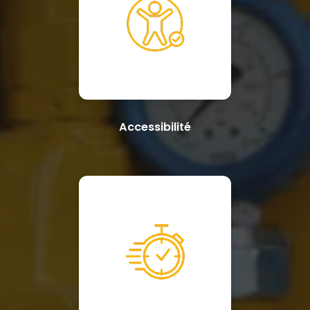
Accessibilité