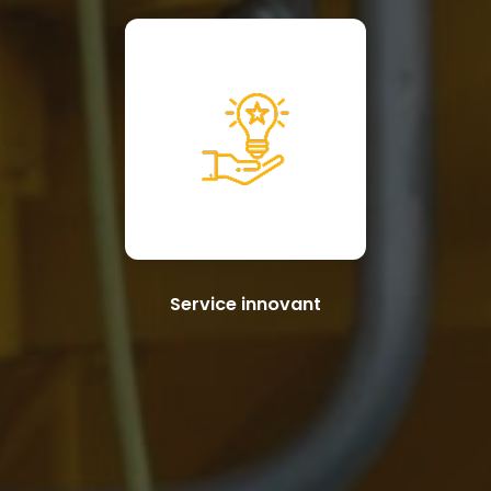
Service innovant