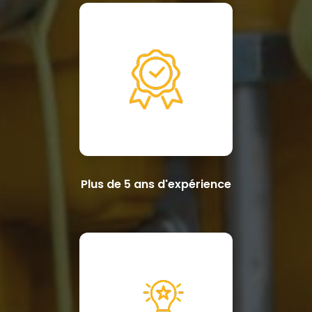
Plus de 5 ans d'expérience