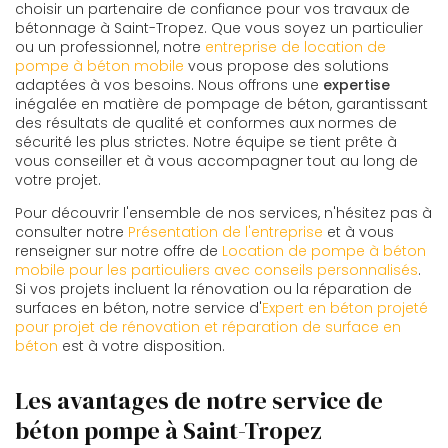
choisir un partenaire de confiance pour vos travaux de
bétonnage à Saint-Tropez. Que vous soyez un particulier
ou un professionnel, notre
entreprise de location de
pompe à béton mobile
vous propose des solutions
adaptées à vos besoins. Nous offrons une
expertise
inégalée en matière de pompage de béton, garantissant
des résultats de qualité et conformes aux normes de
sécurité les plus strictes. Notre équipe se tient prête à
vous conseiller et à vous accompagner tout au long de
votre projet.
Pour découvrir l'ensemble de nos services, n'hésitez pas à
consulter notre
Présentation de l'entreprise
et à vous
renseigner sur notre offre de
Location de pompe à béton
mobile pour les particuliers avec conseils personnalisés
.
Si vos projets incluent la rénovation ou la réparation de
surfaces en béton, notre service d'
Expert en béton projeté
pour projet de rénovation et réparation de surface en
béton
est à votre disposition.
Les avantages de notre service de
béton pompe à Saint-Tropez