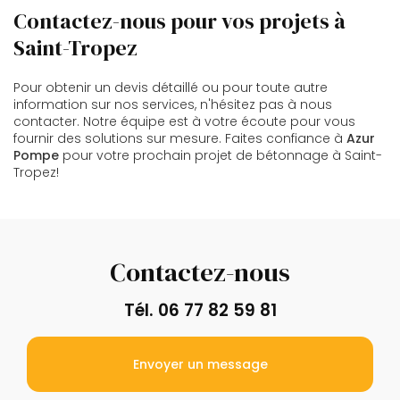
Contactez-nous pour vos projets à
Saint-Tropez
Pour obtenir un devis détaillé ou pour toute autre
information sur nos services, n'hésitez pas à nous
contacter. Notre équipe est à votre écoute pour vous
fournir des solutions sur mesure. Faites confiance à
Azur
Pompe
pour votre prochain projet de bétonnage à Saint-
Tropez!
Contactez-nous
Tél.
06 77 82 59 81
Envoyer un message