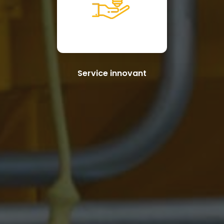
Service innovant