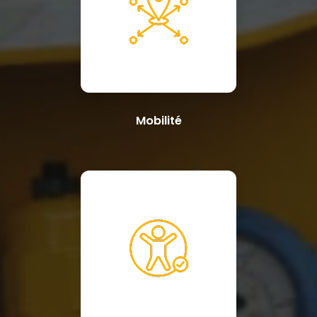
Mobilité