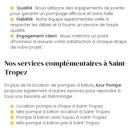
Qualité
: Nous utilisons des équipements de pointe
pour garantir un pompage efficace et sans faille.
Fiabilité
: Notre équipe expérimentée veille à
respecter les délais et à fournir un service de haute
qualité.
Engagement client
: Nous mettons un point
d'honneur à assurer votre satisfaction à chaque étape
de votre projet.
Nos services complémentaires à Saint-
Tropez
En plus de la location de pompes à béton,
Azur Pompe
propose également d'autres services pour répondre à
tous vos besoins en bétonnage :
Location pompe a chape à Saint-Tropez
Mini pompe à béton location à Saint-Tropez
Pompe à béton avec tuyau à Saint-Tropez
Mini pompe à béton prix à Saint-Tropez