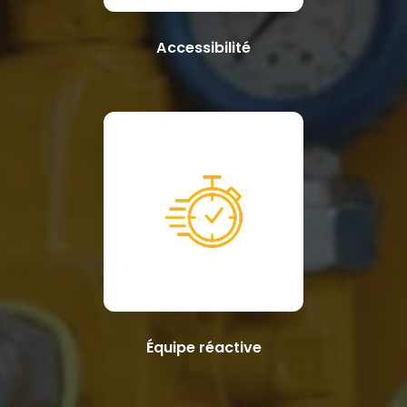
Accessibilité
Équipe réactive