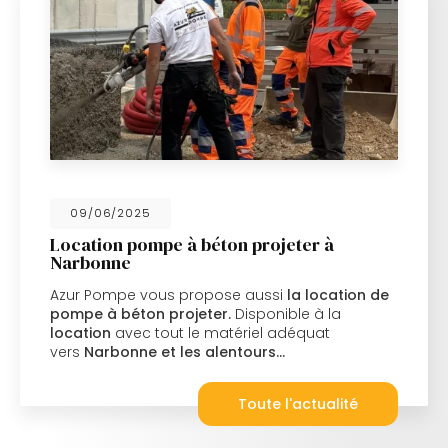
09/06/2025
Location pompe à béton projeter à
Narbonne
Azur Pompe vous propose aussi
la location de
pompe à béton projeter.
Disponible à la
location
avec tout le matériel adéquat
vers
Narbonne et les alentours…
Toute l'actualité