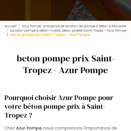
Accueil
Azur Pompe : entreprise de location de pompe à béton à Marseille
Location pompe à béton mobile, béton projeté Saint-Tropez - Azur Pompe
beton pompe prix Saint-Tropez - Azur Pompe
beton pompe prix Saint-
Tropez - Azur Pompe
Pourquoi choisir Azur Pompe pour
votre béton pompe prix à Saint-
Tropez ?
Chez
Azur Pompe
, nous comprenons l'importance de