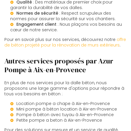
Qualité
: Des matériaux de premier choix pour
garantir la durabilité de vos dalles.
Normes de sécurité
: Respect scrupuleux des
normes pour assurer la sécurité sur vos chantiers.
Engagement client
: Nous plaçons vos besoins au
cœur de notre service.
Pour en savoir plus sur nos services, découvrez notre
offre
de béton projeté pour la rénovation de murs extérieurs
.
Autres services proposés par Azur
Pompe à Aix-en-Provence
En plus de nos services pour la dalle béton, nous
proposons une large gamme d'options pour répondre à
tous vos besoins en béton :
Location pompe a chape à Aix-en-Provence
Mini pompe à béton location à Aix-en-Provence
Pompe à béton avec tuyau à Aix-en-Provence
Petite pompe a beton à Aix-en-Provence
Pour des solutions sur mesure et un service de qualité,