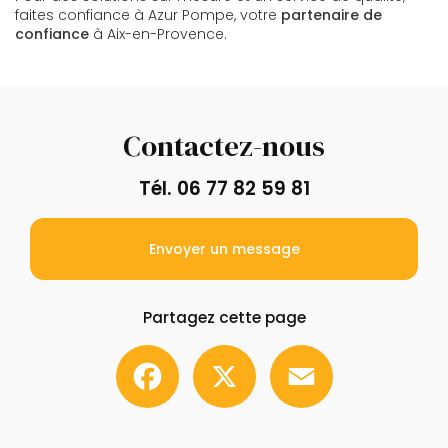
faites confiance à Azur Pompe, votre
partenaire de
confiance
à Aix-en-Provence.
Contactez-nous
Tél.
06 77 82 59 81
Envoyer un message
Partagez cette page
Facebook
X
Email