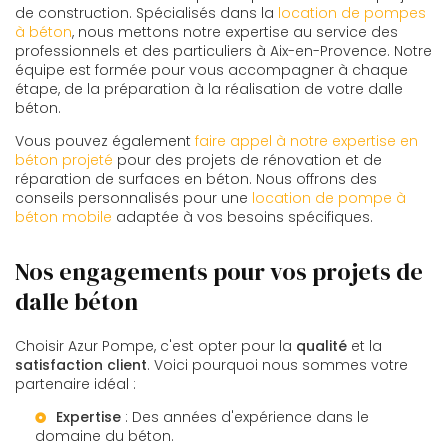
de construction. Spécialisés dans la
location de pompes
à béton
, nous mettons notre expertise au service des
professionnels et des particuliers à Aix-en-Provence. Notre
équipe est formée pour vous accompagner à chaque
étape, de la préparation à la réalisation de votre dalle
béton.
Vous pouvez également
faire appel à notre expertise en
béton projeté
pour des projets de rénovation et de
réparation de surfaces en béton. Nous offrons des
conseils personnalisés pour une
location de pompe à
béton mobile
adaptée à vos besoins spécifiques.
Nos engagements pour vos projets de
dalle béton
Choisir Azur Pompe, c'est opter pour la
qualité
et la
satisfaction client
. Voici pourquoi nous sommes votre
partenaire idéal :
Expertise
: Des années d'expérience dans le
domaine du béton.