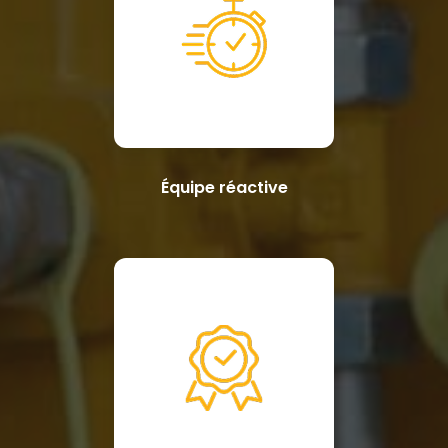
Équipe réactive