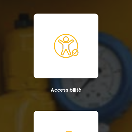
Accessibilité