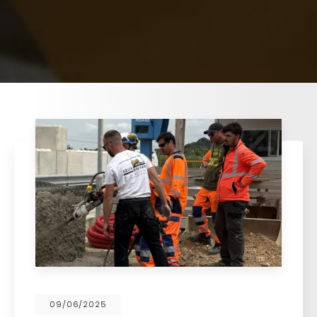
09/06/2025