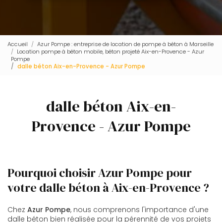
Accueil
Azur Pompe : entreprise de location de pompe à béton à Marseille
Location pompe à béton mobile, béton projeté Aix-en-Provence - Azur
Pompe
dalle béton Aix-en-Provence - Azur Pompe
dalle béton Aix-en-
Provence - Azur Pompe
Pourquoi choisir Azur Pompe pour
votre dalle béton à Aix-en-Provence ?
Chez
Azur Pompe
, nous comprenons l'importance d'une
dalle béton bien réalisée pour la pérennité de vos projets