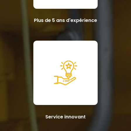
Plus de 5 ans d'expérience
Service innovant