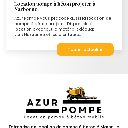
Location pompe à béton projeter à
Narbonne
Azur Pompe vous propose aussi
la location de
pompe à béton projeter.
Disponible à la
location
avec tout le matériel adéquat
vers
Narbonne et les alentours…
Toute l'actualité
Entreprise de location de pompe à béton à Marseille