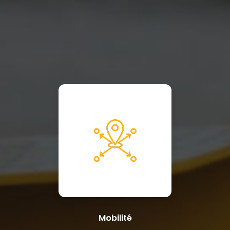
Mobilité